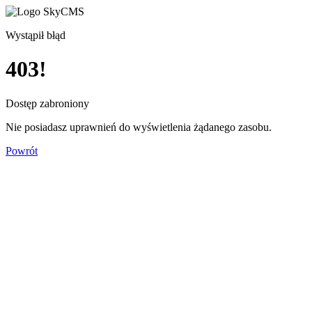
Wystąpił błąd
403!
Dostęp zabroniony
Nie posiadasz uprawnień do wyświetlenia żądanego zasobu.
Powrót